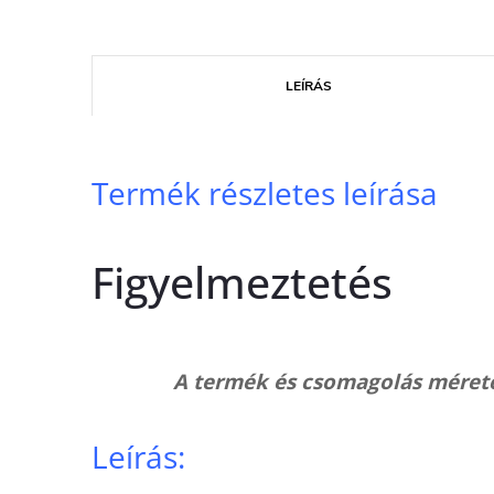
LEÍRÁS
Termék részletes leírása
Figyelmeztetés
A termék és csomagolás mérete
Leírás: