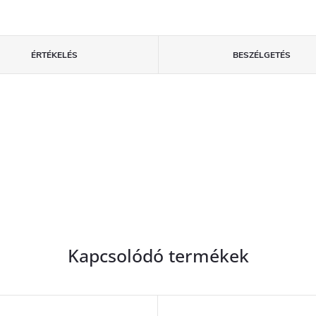
ÉRTÉKELÉS
BESZÉLGETÉS
Kapcsolódó termékek