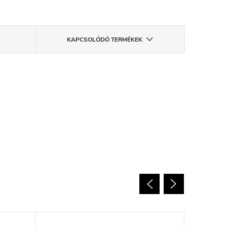
KAPCSOLÓDÓ TERMÉKEK