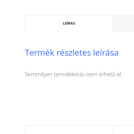
LEÍRÁS
Termék részletes leírása
Semmilyen termékleírás nem érhető el