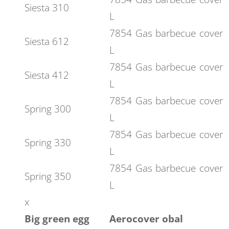
Siesta 310
L
7854 Gas barbecue cover
Siesta 612
L
7854 Gas barbecue cover
Siesta 412
L
7854 Gas barbecue cover
Spring 300
L
7854 Gas barbecue cover
Spring 330
L
7854 Gas barbecue cover
Spring 350
L
x
Big green egg
Aerocover obal