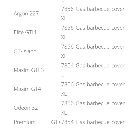
7856 Gas barbecue cover
Argon 227
XL
7856 Gas barbecue cover
Elite GTI4
XL
7856 Gas barbecue cover
GT-Island
XL
7854 Gas barbecue cover
Maxim GTI 3
L
7856 Gas barbecue cover
Maxim GT4
XL
7856 Gas barbecue cover
Odeon 32
XL
Premium GT+
7854 Gas barbecue cover