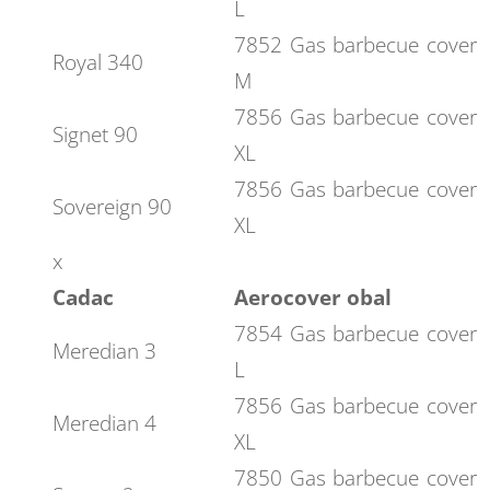
L
7852 Gas barbecue cover
Royal 340
M
7856 Gas barbecue cover
Signet 90
XL
7856 Gas barbecue cover
Sovereign 90
XL
x
Cadac
Aerocover obal
7854 Gas barbecue cover
Meredian 3
L
7856 Gas barbecue cover
Meredian 4
XL
7850 Gas barbecue cover