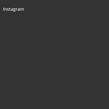
Instagram