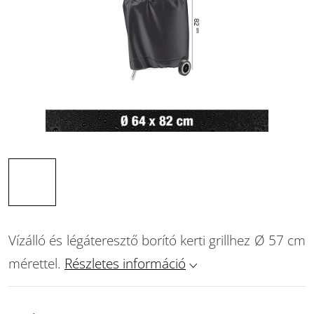
Vízálló és légáteresztő borító kerti grillhez Ø 57 cm
mérettel.
Részletes információ