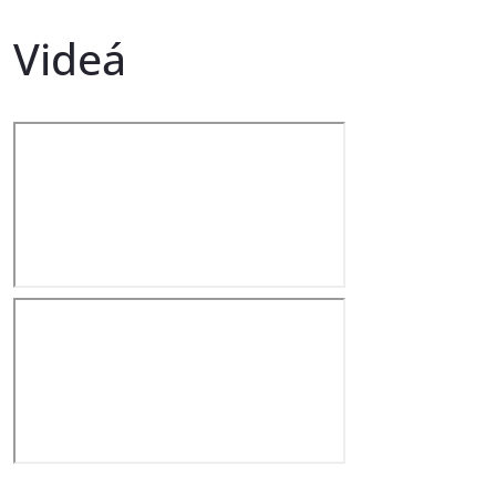
Videá