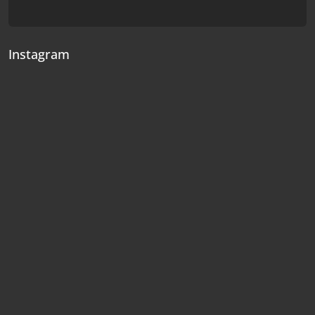
Instagram