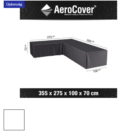
Újdonság